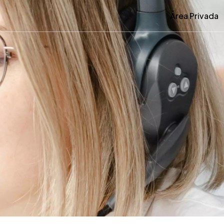
Área Privada