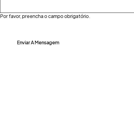
Por favor, preencha o campo obrigatório.
Enviar A Mensagem