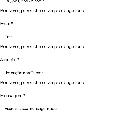
Por favor, preencha o campo obrigatório.
Email
*
Por favor, preencha o campo obrigatório.
Assunto
*
Por favor, preencha o campo obrigatório.
Mensagem
*