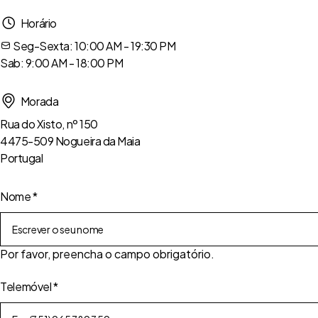
Horário
Seg-Sexta: 10:00 AM - 19:30 PM
Sab: 9:00 AM - 18:00 PM
Morada
Rua do Xisto, nº 150
4475-509 Nogueira da Maia
Portugal
Nome
*
Por favor, preencha o campo obrigatório.
Telemóvel
*