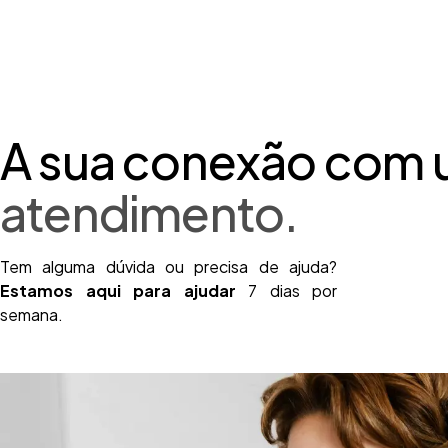
A sua conexão com
atendimento.
Tem alguma dúvida ou precisa de ajuda?
Estamos aqui para ajudar
7 dias por
semana.