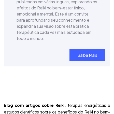
publicadas em várias línguas, explorando os
efeitos do Reiki no bem-estar físico,
emocional e mental. Este é um convite
para aprofundar o seu conhecimento e
expandir a sua visão sobre esta prática
terapêutica cada vez mais estudada em
todo o mundo.
Saiba Mais
Blog com artigos sobre Reiki,
terapias energéticas e
estudos científicos sobre os benefícios do Reiki no bem-