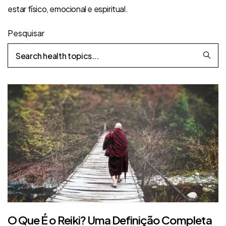
estar físico, emocional e espiritual.
Pesquisar
O Que É o Reiki? Uma Definição Completa