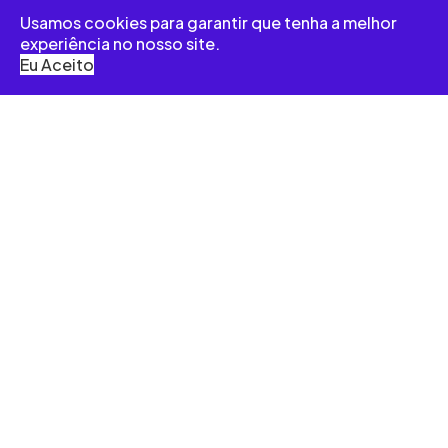
1
Usamos cookies para garantir que tenha a melhor
experiência no nosso site.
Eu Aceito