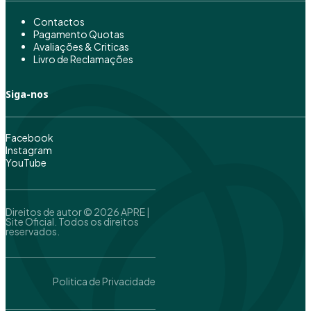
Contactos
Pagamento Quotas
Avaliações & Criticas
Livro de Reclamações
Siga-nos
Facebook
Instagram
YouTube
Direitos de autor © 2026 APRE |
Site Oficial. Todos os direitos
reservados.
Politica de Privacidade