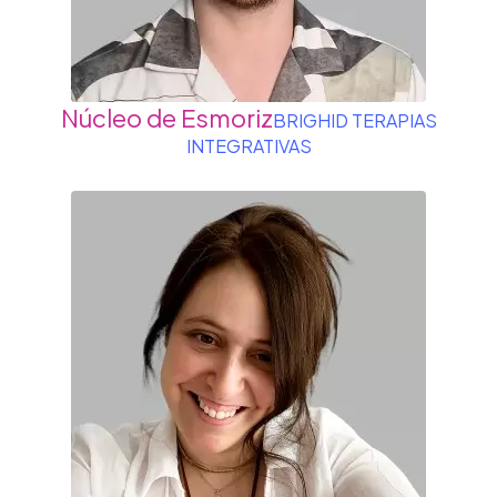
Núcleo de Esmoriz
BRIGHID TERAPIAS
INTEGRATIVAS