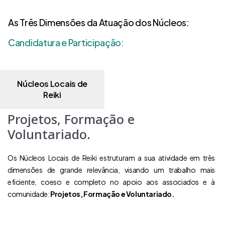
As Três Dimensões da Atuação dos Núcleos:
Candidatura e Participação:
Núcleos Locais de
Reiki
Projetos, Formação e
Voluntariado.
Os Núcleos Locais de Reiki estruturam a sua atividade em três
dimensões de grande relevância, visando um trabalho mais
eficiente, coeso e completo no apoio aos associados e à
comunidade:
Projetos, Formação e Voluntariado.