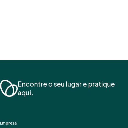
Encontre o seu lugar e pratique
aqui.
Empresa