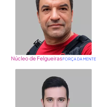
Núcleo de Felgueiras
FORÇA DA MENTE