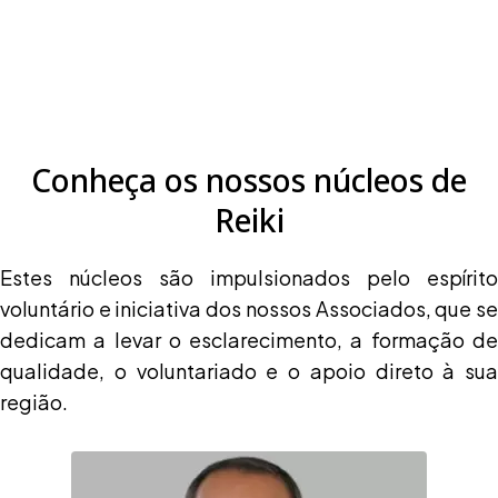
Conheça os nossos núcleos de
Reiki
Estes núcleos são impulsionados pelo espírito
voluntário e iniciativa dos nossos Associados, que se
dedicam a levar o esclarecimento, a formação de
qualidade, o voluntariado e o apoio direto à sua
região.