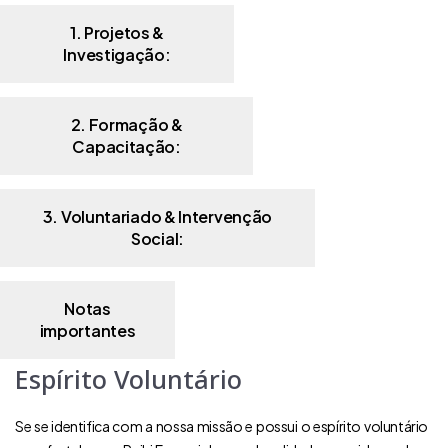
1. Projetos &
Investigação:
2. Formação &
Capacitação:
3. Voluntariado & Intervenção
Social:
Notas
importantes
Espírito Voluntário
Se se identifica com a nossa missão e possui o espírito voluntário