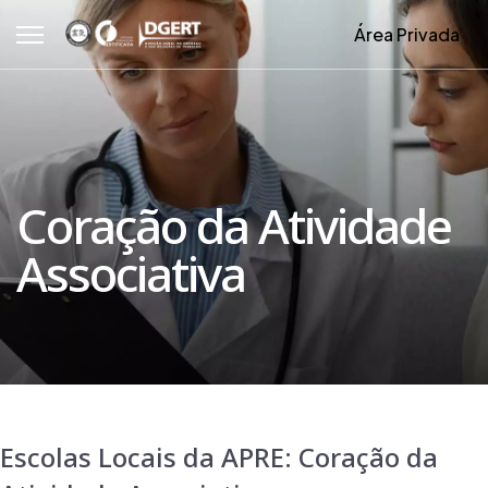
Área Privada
Coração da Atividade
Associativa
Escolas Locais da APRE: Coração da