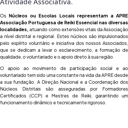
Atividade Associativa.
Os
Núcleos ou Escolas Locais representam a APR
Associação Portuguesa de Reiki Essencial nas diversas
localidades,
atuando como extensões vitais da Associação
a nível distrital e regional. Estes núcleos são impulsionados
pelo espírito voluntário e iniciativa dos nossos Associados,
que se dedicam a levar o esclarecimento, a formação de
qualidade, o voluntariado e o apoio direto à sua região.
O apoio ao movimento de participação social e ao
voluntariado tem sido uma constante na vida da APRE desde
a sua fundação. A Direção Nacional e a Coordenação dos
Núcleos Distritais são asseguradas por Formadores
Certificados (CCP) e Mestres de Reiki, garantindo um
funcionamento dinâmico e tecnicamente rigoroso.