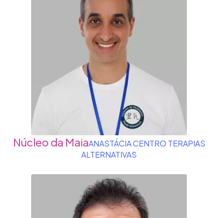
Núcleo da Maia
ANASTÁCIA CENTRO TERAPIAS
ALTERNATIVAS