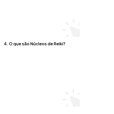
4. O que são Núcleos de Reiki?