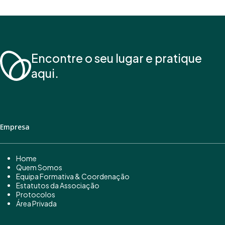
Encontre o seu lugar e pratique
aqui.
Empresa
Home
Quem Somos
Equipa Formativa & Coordenação
Estatutos da Associação
Protocolos
Área Privada