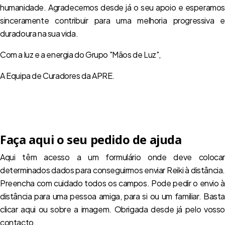
humanidade. Agradecemos desde já o seu apoio e esperamos
sinceramente contribuir para uma melhoria progressiva e
duradoura na sua vida.
Com a luz e a energia do Grupo "Mãos de Luz",
A Equipa de Curadores da APRE.
Faça aqui o seu pedido de ajuda
Aqui têm acesso a um formulário onde deve colocar
determinados dados para conseguirmos enviar Reiki à distância.
Preencha com cuidado todos os campos. Pode pedir o envio à
distância para uma pessoa amiga, para si ou um familiar. Basta
clicar aqui ou sobre a imagem. Obrigada desde já pelo vosso
contacto.