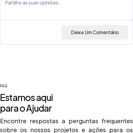
Deixe Um Comentário
FAQ
Estamos aqui
para o Ajudar
Encontre respostas a perguntas frequentes
sobre os nossos projetos e ações para os