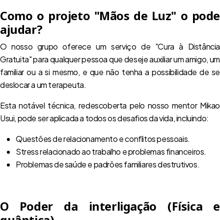
Como o projeto "Mãos de Luz" o pode
ajudar?
O nosso grupo oferece um serviço de "Cura à Distância
Gratuita" para qualquer pessoa que deseje auxiliar um amigo, um
familiar ou a si mesmo, e que não tenha a possibilidade de se
deslocar a um terapeuta.
Esta notável técnica, redescoberta pelo nosso mentor Mikao
Usui, pode ser aplicada a todos os desafios da vida, incluindo:
Questões de relacionamento e conflitos pessoais.
Stress relacionado ao trabalho e problemas financeiros.
Problemas de saúde e padrões familiares destrutivos.
O Poder da interligação (Física e