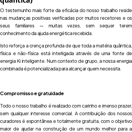
quântica)
O testemunho mais forte da eficácia do nosso trabalho reside
nas mudanças positivas verificadas por muitos recetores e os
seus familiares — muitas vezes, sem sequer terem
conhecimento da ajuda energética recebida.
Isto reforça a crença profunda de que toda a matéria quântica,
física e não-física está interligada através de uma fonte de
energia Ki inteligente. Num contexto de grupo, a nossa energia
combinada é potencializada para alcançar quem necessita.
Compromisso e gratuidade
Todo o nosso trabalho é realizado com carinho e imenso prazer,
sem qualquer interesse comercial. A contribuição dos nossos
curadores é espontânea e totalmente gratuita, com o objetivo
maior de ajudar na construção de um mundo melhor para a