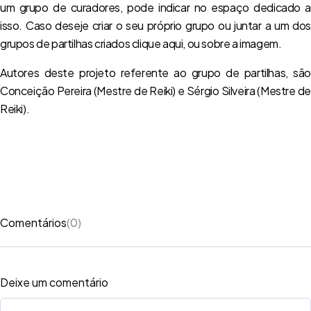
um grupo de curadores, pode indicar no espaço dedicado a
isso. Caso deseje criar o seu próprio grupo ou juntar a um dos
grupos de partilhas criados clique aqui, ou sobre a imagem.
Autores deste projeto referente ao grupo de partilhas, são
Conceição Pereira (Mestre de Reiki) e Sérgio Silveira (Mestre de
Reiki).
Comentários
(0)
Deixe um comentário