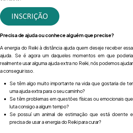
Precisa de ajuda ou conhece alguém que precise?
A energia do Reiki à distância ajuda quem deseje receber essa
ajuda. Se é agora um daqueles momentos em que poderia
realmente usar alguma ajuda extra no Reiki, nós podemos ajudar
a conseguir isso.
Se têm algo muito importante na vida que gostaria de ter
uma ajuda extra para o seu caminho?
Se têm problemas em questões físicas ou emocionais que
luta consigo a algum tempo?
Se possuí um animal de estimação que está doente e
precisa de usar a energia do Reiki para curar?