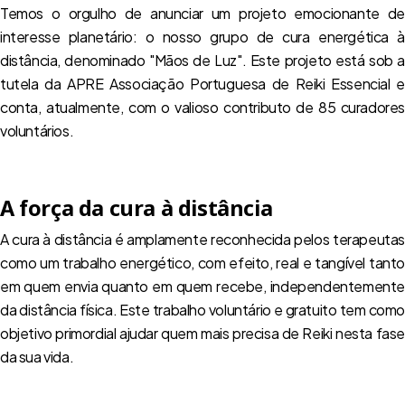
Temos o orgulho de anunciar um projeto emocionante de
interesse planetário: o nosso grupo de cura energética à
distância, denominado "Mãos de Luz". Este projeto está sob a
tutela da APRE Associação Portuguesa de Reiki Essencial e
conta, atualmente, com o valioso contributo de 85 curadores
voluntários.
A força da cura à distância
A cura à distância é amplamente reconhecida pelos terapeutas
como um trabalho energético, com efeito, real e tangível tanto
em quem envia quanto em quem recebe, independentemente
da distância física. Este trabalho voluntário e gratuito tem como
objetivo primordial ajudar quem mais precisa de Reiki nesta fase
da sua vida.