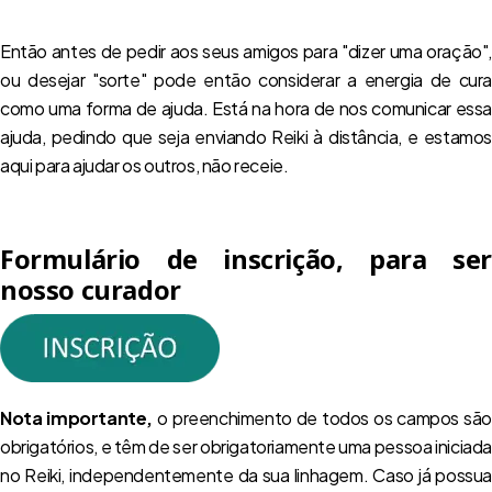
Então antes de pedir aos seus amigos para "dizer uma oração",
ou desejar "sorte" pode então considerar a energia de cura
como uma forma de ajuda. Está na hora de nos comunicar essa
ajuda, pedindo que seja enviando Reiki à distância, e estamos
aqui para ajudar os outros, não receie.
Formulário de inscrição, para ser
nosso curador
Nota importante,
o preenchimento de todos os campos são
obrigatórios, e têm de ser obrigatoriamente uma pessoa iniciada
no Reiki, independentemente da sua linhagem. Caso já possua