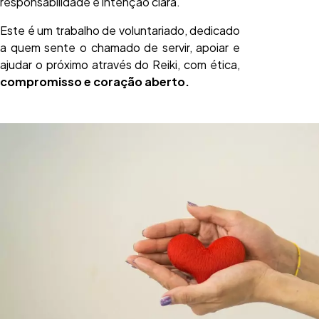
responsabilidade e intenção clara.
Este é um trabalho de voluntariado, dedicado
a quem sente o chamado de servir, apoiar e
ajudar o próximo através do Reiki, com ética,
compromisso e coração aberto.