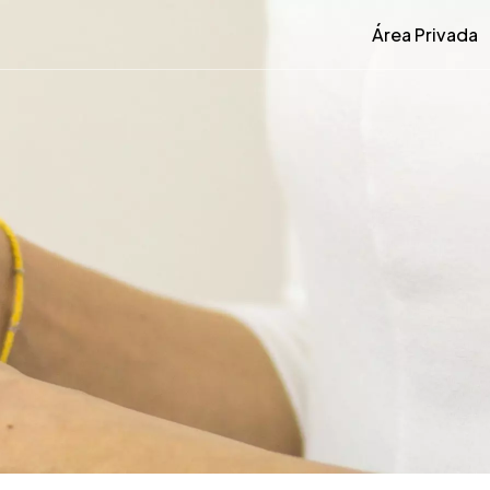
Área Privada