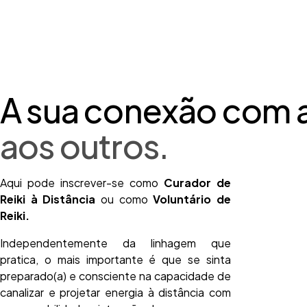
A sua conexão com 
aos outros.
Aqui pode inscrever-se como
Curador de
Reiki à Distância
ou como
Voluntário de
Reiki.
Independentemente da linhagem que
pratica, o mais importante é que se sinta
preparado(a) e consciente na capacidade de
canalizar e projetar energia à distância com