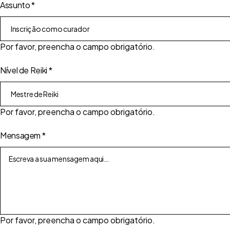
Assunto
*
Por favor, preencha o campo obrigatório.
Nível de Reiki
*
Por favor, preencha o campo obrigatório.
Mensagem
*
Por favor, preencha o campo obrigatório.