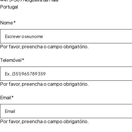
Portugal
Nome
*
Por favor, preencha o campo obrigatório.
Telemóvel
*
Por favor, preencha o campo obrigatório.
Email
*
Por favor, preencha o campo obrigatório.