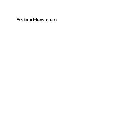
Enviar A Mensagem