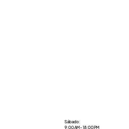
Sábado:
9:00 AM - 18:00 PM