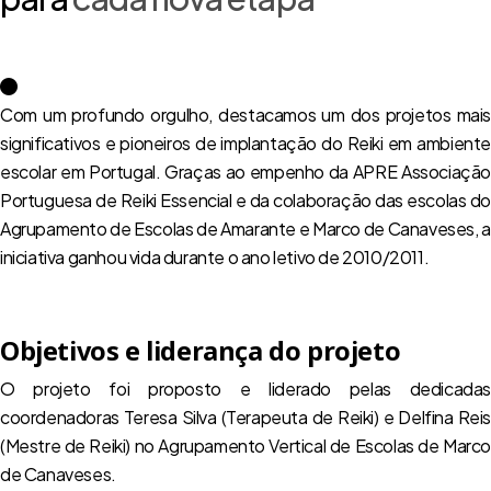
Com um profundo orgulho, destacamos um dos projetos mais
significativos e pioneiros de implantação do Reiki em ambiente
escolar em Portugal. Graças ao empenho da APRE Associação
Portuguesa de Reiki Essencial e da colaboração das escolas do
Agrupamento de Escolas de Amarante e Marco de Canaveses, a
iniciativa ganhou vida durante o ano letivo de 2010/2011.
Objetivos e liderança do projeto
O projeto foi proposto e liderado pelas dedicadas
coordenadoras Teresa Silva (Terapeuta de Reiki) e Delfina Reis
(Mestre de Reiki) no Agrupamento Vertical de Escolas de Marco
de Canaveses.