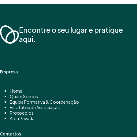
Encontre o seu lugar e pratique
aqui.
Empresa
Home
Quem Somos
Equipa Formativa & Coordenação
Estatutos da Associação
Protocolos
Área Privada
Contactos