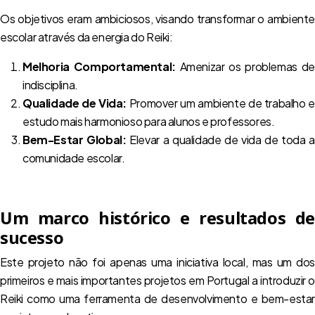
Os objetivos eram ambiciosos, visando transformar o ambiente
escolar através da energia do Reiki:
Melhoria Comportamental:
Amenizar os problemas de
indisciplina.
Qualidade de Vida:
Promover um ambiente de trabalho 
estudo mais harmonioso para alunos e professores.
Bem-Estar Global:
Elevar a qualidade de vida de toda 
comunidade escolar.
Um marco histórico e resultados de
sucesso
Este projeto não foi apenas uma iniciativa local, mas um dos
primeiros e mais importantes projetos em Portugal a introduzir o
Reiki como uma ferramenta de desenvolvimento e bem-estar