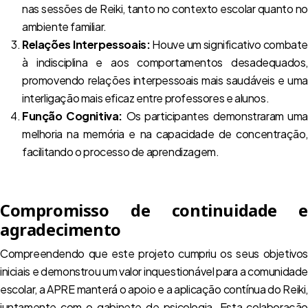
nas sessões de Reiki, tanto no contexto escolar quanto no
ambiente familiar.
Relações Interpessoais:
Houve um significativo combate
à indisciplina e aos comportamentos desadequados,
promovendo relações interpessoais mais saudáveis e uma
interligação mais eficaz entre professores e alunos.
Função Cognitiva:
Os participantes demonstraram uma
melhoria na memória e na capacidade de concentração,
facilitando o processo de aprendizagem.
Compromisso de continuidade e
agradecimento
Compreendendo que este projeto cumpriu os seus objetivos
iniciais e demonstrou um valor inquestionável para a comunidade
escolar, a APRE manterá o apoio e a aplicação contínua do Reiki,
juntamente com o gabinete de psicologia. Esta colaboração