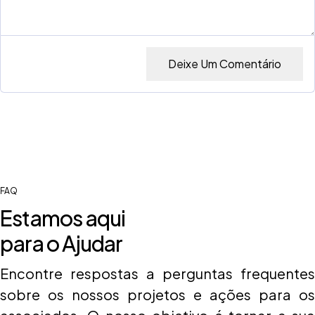
Deixe Um Comentário
FAQ
Estamos aqui
para o Ajudar
Encontre respostas a perguntas frequentes
sobre os nossos projetos e ações para os