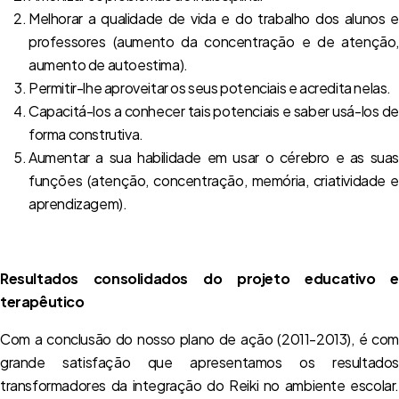
Melhorar a qualidade de vida e do trabalho dos alunos e
professores (aumento da concentração e de atenção,
aumento de autoestima).
Permitir-lhe aproveitar os seus potenciais e acredita nelas.
Capacitá-los a conhecer tais potenciais e saber usá-los de
forma construtiva.
Aumentar a sua habilidade em usar o cérebro e as suas
funções (atenção, concentração, memória, criatividade e
aprendizagem).
Resultados consolidados do projeto educativo e
terapêutico
Com a conclusão do nosso plano de ação (2011-2013), é com
grande satisfação que apresentamos os resultados
transformadores da integração do Reiki no ambiente escolar.