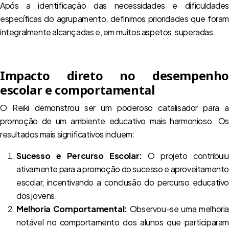
Após a identificação das necessidades e dificuldades
específicas do agrupamento, definimos prioridades que foram
integralmente alcançadas e, em muitos aspetos, superadas.
Impacto direto no desempenho
escolar e comportamental
O Reiki demonstrou ser um poderoso catalisador para a
promoção de um ambiente educativo mais harmonioso. Os
resultados mais significativos incluem:
Sucesso e Percurso Escolar:
O projeto contribuiu
ativamente para a promoção do sucesso e aproveitamento
escolar, incentivando a conclusão do percurso educativo
dos jovens.
Melhoria Comportamental:
Observou-se uma melhoria
notável no comportamento dos alunos que participaram