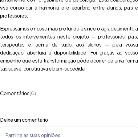
visa consolidar a harmonia e o equilíbrio entre alunos, pais e
professores.
Expressamos o nosso mais profundo e sincero agradecimento a
todos os intervenientes neste projeto — professores, pais,
terapeutas e, acima de tudo, aos alunos — pela vossa
dedicação, abertura e disponibilidade. Foi graças ao vosso
empenho que esta transformação pôde ocorrer de uma forma
tão suave, construtiva e bem-sucedida.
Comentários
(0)
Deixe um comentário