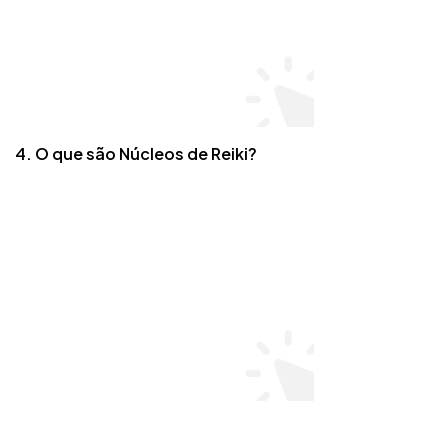
4. O que são Núcleos de Reiki?