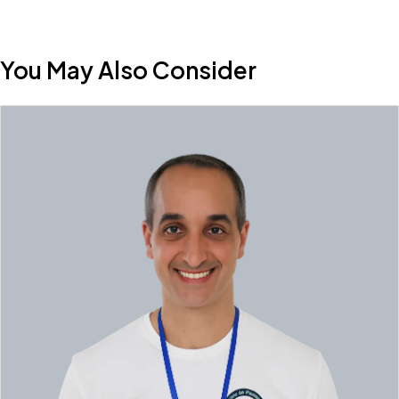
You May Also Consider