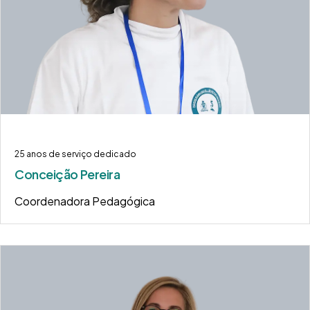
25 anos de serviço dedicado
Conceição Pereira
Coordenadora Pedagógica