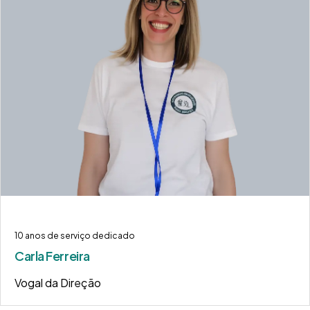
10 anos de serviço dedicado
Carla Ferreira
Vogal da Direção