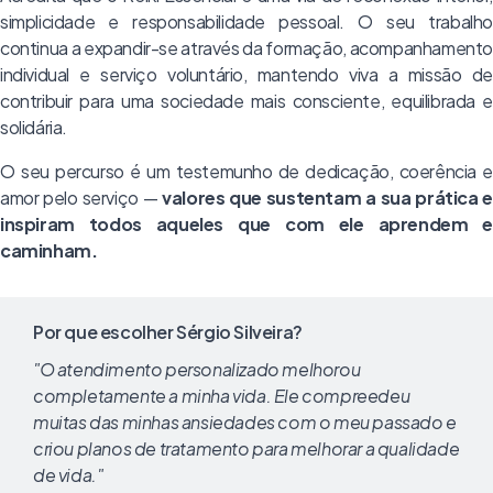
simplicidade e responsabilidade pessoal. O seu trabalho
continua a expandir-se através da formação, acompanhamento
individual e serviço voluntário, mantendo viva a missão de
contribuir para uma sociedade mais consciente, equilibrada e
solidária.
O seu percurso é um testemunho de dedicação, coerência e
amor pelo serviço —
valores que sustentam a sua prática 
inspiram todos aqueles que com ele aprendem e
caminham.
Por que escolher Sérgio Silveira?
"O atendimento personalizado melhorou
completamente a minha vida. Ele compreedeu
muitas das minhas ansiedades com o meu passado e
criou planos de tratamento para melhorar a qualidade
de vida."