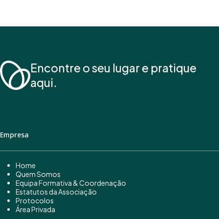
Encontre o seu lugar e pratique
aqui.
Empresa
Home
Quem Somos
Equipa Formativa & Coordenação
Estatutos da Associação
Protocolos
Área Privada