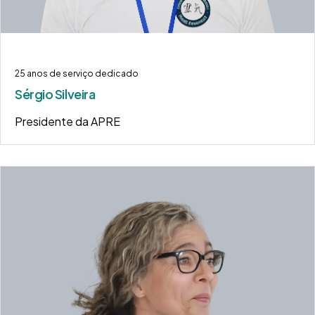
25 anos de serviço dedicado
Sérgio Silveira
Presidente da APRE