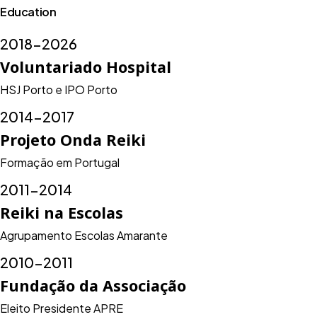
Education
2018-2026
Voluntariado Hospital
HSJ Porto e IPO Porto
2014-2017
Projeto Onda Reiki
Formação em Portugal
2011-2014
Reiki na Escolas
Agrupamento Escolas Amarante
2010-2011
Fundação da Associação
Eleito Presidente APRE